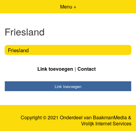
Menu +
Friesland
Friesland
Link toevoegen
Contact
Link toevoegen
Copyright © 2021 Onderdeel van
BaakmanMedia
&
Vrolijk Internet Services