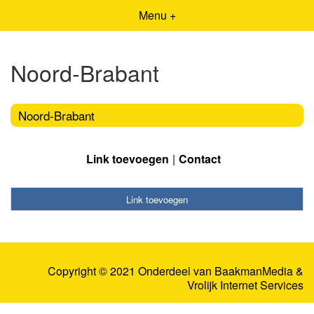
Menu +
Noord-Brabant
Noord-Brabant
Link toevoegen
Contact
Link toevoegen
Copyright © 2021 Onderdeel van
BaakmanMedia
&
Vrolijk Internet Services